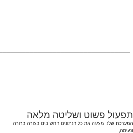
__________________________________
תפעול פשוט ושליטה מלאה
המערכת שלנו מציגה את כל הנתונים החשובים בצורה ברורה
ונעימה,