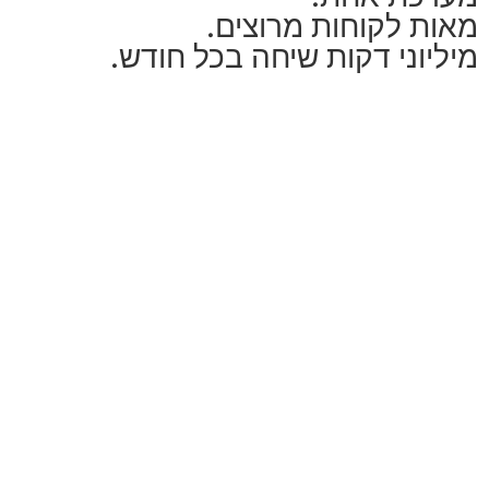
מאות לקוחות מרוצים.
מיליוני דקות שיחה בכל חודש.