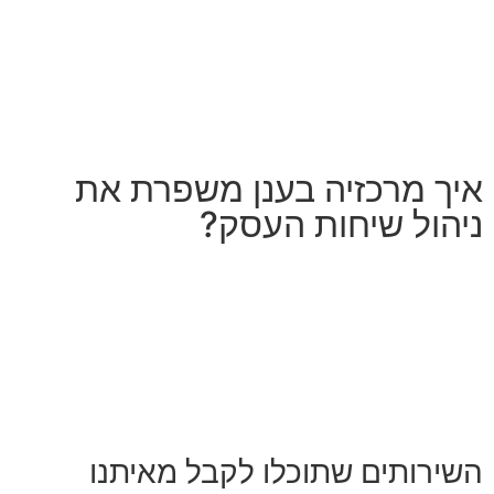
איך מרכזיה בענן משפרת את
ניהול שיחות העסק?
השירותים שתוכלו לקבל מאיתנו