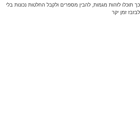
כך תוכלו לזהות מגמות, להבין מספרים ולקבל החלטות נכונות בלי
לבזבז זמן יקר