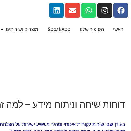
לתוכן
ראשי
הסיפור שלנו
SpeakApp
מוצרים ושירותים
דוחות שיחה וניתוח מידע – למה ז
בעידן שבו שירות לקוחות איכותי ומהיר משפיע ישירות על הצלח