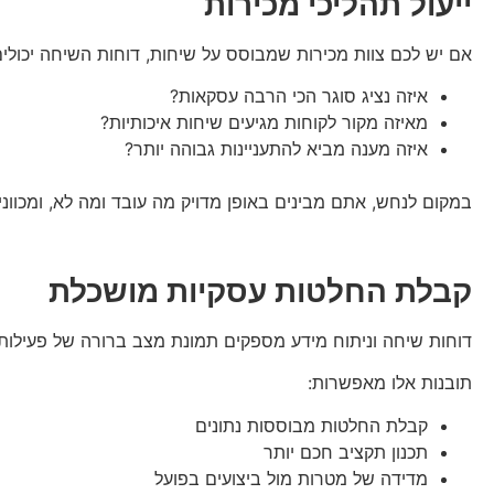
ייעול תהליכי מכירות
אם יש לכם צוות מכירות שמבוסס על שיחות, דוחות השיחה יכולים
איזה נציג סוגר הכי הרבה עסקאות?
מאיזה מקור לקוחות מגיעים שיחות איכותיות?
איזה מענה מביא להתעניינות גבוהה יותר?
במקום לנחש, אתם מבינים באופן מדויק מה עובד ומה לא, ומכוונ
קבלת החלטות עסקיות מושכלת
דוחות שיחה וניתוח מידע מספקים תמונת מצב ברורה של פעילות
תובנות אלו מאפשרות:
קבלת החלטות מבוססות נתונים
תכנון תקציב חכם יותר
מדידה של מטרות מול ביצועים בפועל