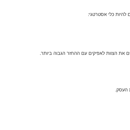
 להיות כלי אסטרטגי:
ים את הצוות לאפיקים עם ההחזר הגבוה ביותר.
 העסק.