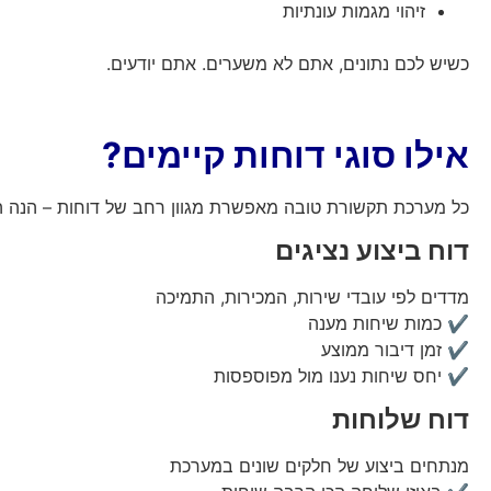
זיהוי מגמות עונתיות
כשיש לכם נתונים, אתם לא משערים. אתם יודעים.
אילו סוגי דוחות קיימים?
כל מערכת תקשורת טובה מאפשרת מגוון רחב של דוחות – הנה הע
דוח ביצוע נציגים
מדדים לפי עובדי שירות, המכירות, התמיכה
✔️ כמות שיחות מענה
✔️ זמן דיבור ממוצע
✔️ יחס שיחות נענו מול מפוספסות
דוח שלוחות
מנתחים ביצוע של חלקים שונים במערכת