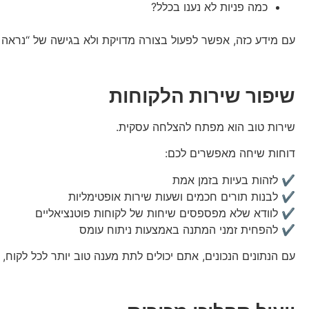
כמה פניות לא נענו בכלל?
עם מידע כזה, אפשר לפעול בצורה מדויקת ולא בגישה של “נראה 
שיפור שירות הלקוחות
שירות טוב הוא מפתח להצלחה עסקית.
דוחות שיחה מאפשרים לכם:
✔️ לזהות בעיות בזמן אמת
✔️ לבנות תורים חכמים ושעות שירות אופטימליות
✔️ לוודא שלא מפספסים שיחות של לקוחות פוטנציאליים
✔️ להפחית זמני המתנה באמצעות ניתוח עומס
עם הנתונים הנכונים, אתם יכולים לתת מענה טוב יותר לכל לקוח, 