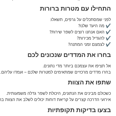
התחילו עם מטרות ברורות
לפני שמסתכלים על גרפים, תשאלו:
✔️ מה היעד שלנו?
✔️ האם אנחנו רוצים לשפר שירות?
✔️ להגדיל מכירות?
✔️ לצמצם זמני המתנה?
בחרו את המדדים שנכונים לכם
אל תציפו את עצמכם ביותר מדי נתונים.
בחרו מדדים מרכזיים שמתאימים למטרות שלכם – ועמדו עליהם.
שתפו את הצוות
כשכולם מבינים את הנתונים, היכולת לשפר גדלה משמעותית.
אירועי הדרכה קצרים על קריאת דוחות יכולים לשלב את הצוות בת
בצעו בדיקות תקופתיות