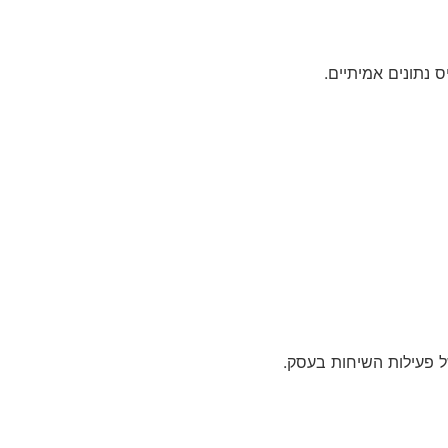
 נתונים אמיתיים.
 פעילות השיחות בעסק.