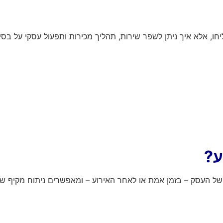
ו, אלא איך ניתן לשפר שירות, תהליך מכירות ותפעול עסקי על בסיס
ע?
ל העסק – בזמן אמת או לאחר האירוע – ומאפשרים ניתוח מקיף של