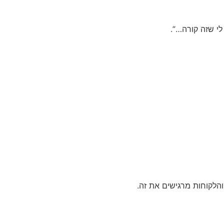
לי שזה קורה…”.
והלקוחות מרגישים את זה.