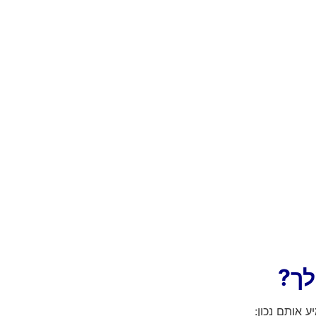
לך?
 אותם נכון: