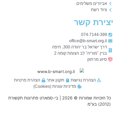
אביזרים משלימים
ציוד רשת
יצירת קשר
074-7144-399
office@b-smart.org.il
דרך ישראל בר יהודה 300, חיפה
בניין "מוריה" לב הצומת קומה 2
סיוע מרחוק
הצהרת נגישות
תקנון אתר
הצהרת פרטיות
מדיניות עוגיות (Cookies)
כל הזכויות שמורות © 2026 | בי-סמארט פתרונות תקשורת
(2012) בע"מ