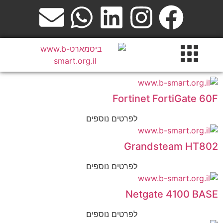
Fortinet FortiGate 60F
לפרטים נוספים
Grandsteam HT802
לפרטים נוספים
Netgate 4100 BASE
לפרטים נוספים