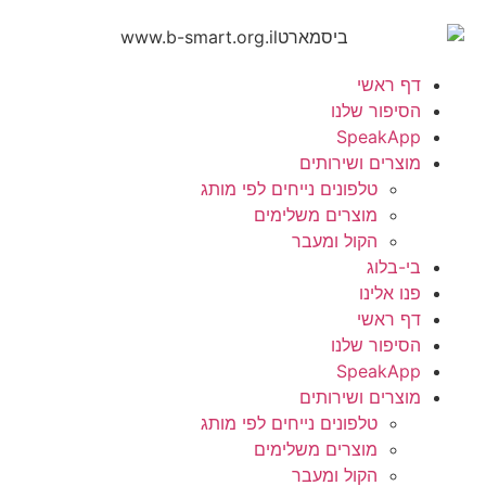
דף ראשי
הסיפור שלנו
SpeakApp
מוצרים ושירותים
טלפונים נייחים לפי מותג
מוצרים משלימים
הקול ומעבר
בי-בלוג
פנו אלינו
דף ראשי
הסיפור שלנו
SpeakApp
מוצרים ושירותים
טלפונים נייחים לפי מותג
מוצרים משלימים
הקול ומעבר