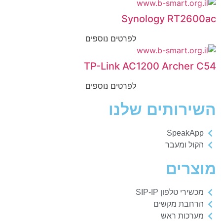
Synology RT2600ac
לפרטים נוספים
TP-Link AC1200 Archer C54
לפרטים נוספים
השירותים שלנו
SpeakApp
הקול ומעבר
מוצרים
מכשירי טלפון SIP-IP
הרחבת מקשים
מערכות ראש