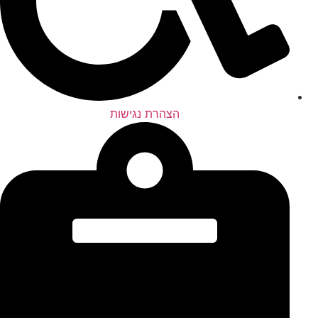
הצהרת נגישות