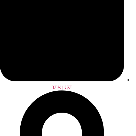
תקנון אתר