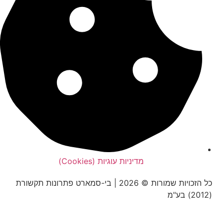
מדיניות עוגיות (Cookies)
כל הזכויות שמורות © 2026 | בי-סמארט פתרונות תקשורת
(2012) בע"מ