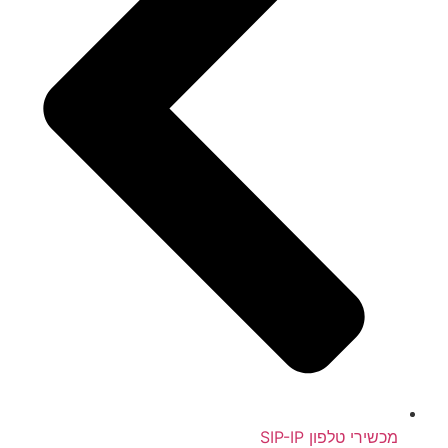
מכשירי טלפון SIP-IP