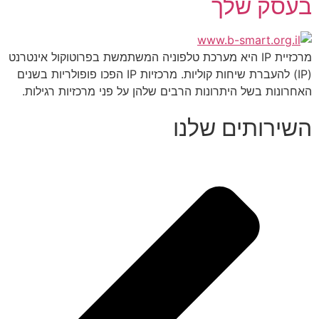
בעסק שלך
מרכזיית IP היא מערכת טלפוניה המשתמשת בפרוטוקול אינטרנט
(IP) להעברת שיחות קוליות. מרכזיות IP הפכו פופולריות בשנים
האחרונות בשל היתרונות הרבים שלהן על פני מרכזיות רגילות.
השירותים שלנו