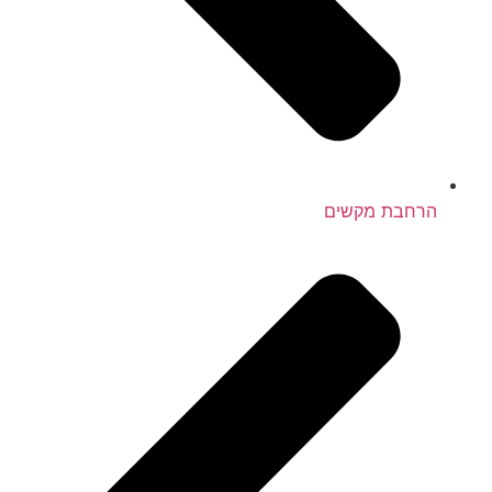
הרחבת מקשים