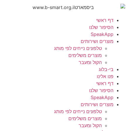
דף ראשי
הסיפור שלנו
SpeakApp
מוצרים ושירותים
טלפונים נייחים לפי מותג
מוצרים משלימים
הקול ומעבר
בי-בלוג
פנו אלינו
דף ראשי
הסיפור שלנו
SpeakApp
מוצרים ושירותים
טלפונים נייחים לפי מותג
מוצרים משלימים
הקול ומעבר