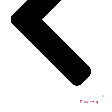
SpeakApp