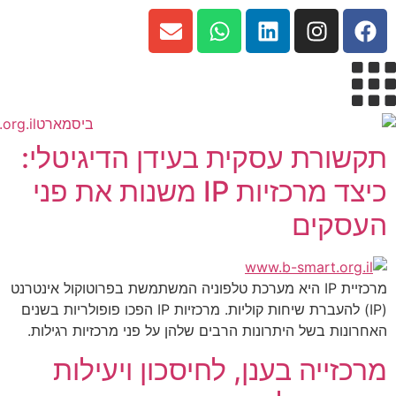
לתוכן
תקשורת עסקית בעידן הדיגיטלי:
כיצד מרכזיות IP משנות את פני
העסקים
מרכזיית IP היא מערכת טלפוניה המשתמשת בפרוטוקול אינטרנט
(IP) להעברת שיחות קוליות. מרכזיות IP הפכו פופולריות בשנים
האחרונות בשל היתרונות הרבים שלהן על פני מרכזיות רגילות.
מרכזייה בענן, לחיסכון ויעילות