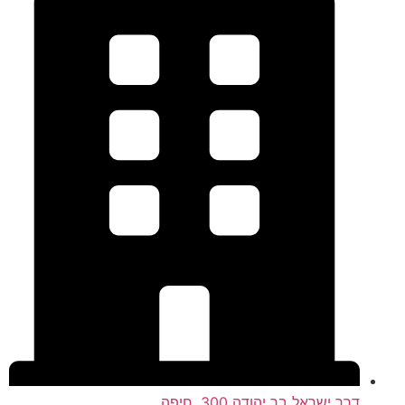
דרך ישראל בר יהודה 300, חיפה