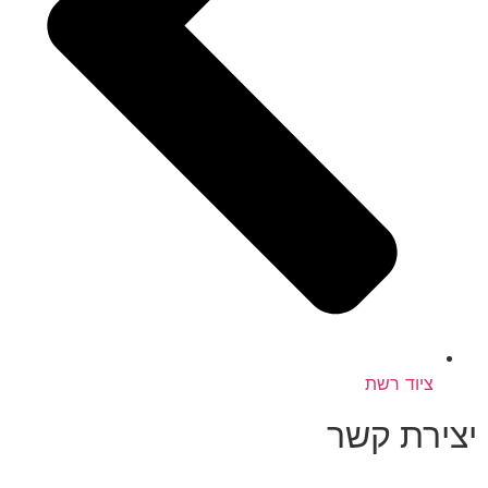
ציוד רשת
יצירת קשר