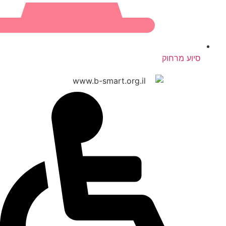
סיוע מרחוק