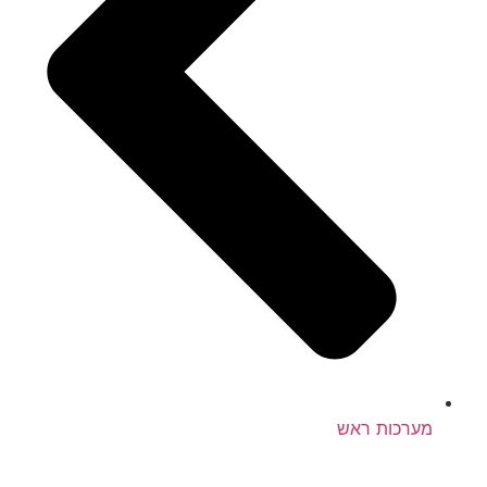
מערכות ראש