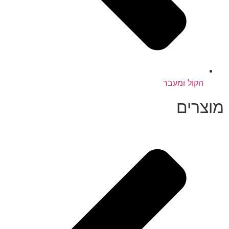
הקול ומעבר
מוצרים