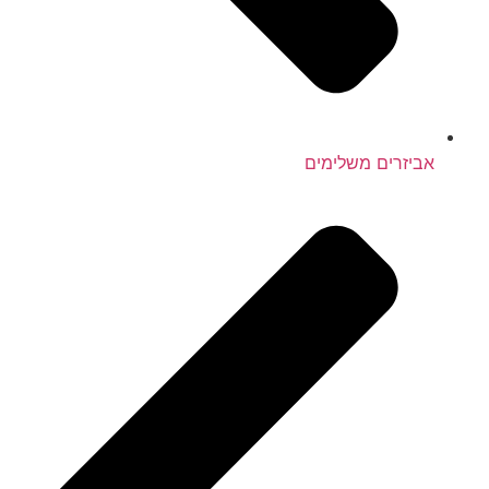
אביזרים משלימים