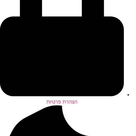
הצהרת פרטיות